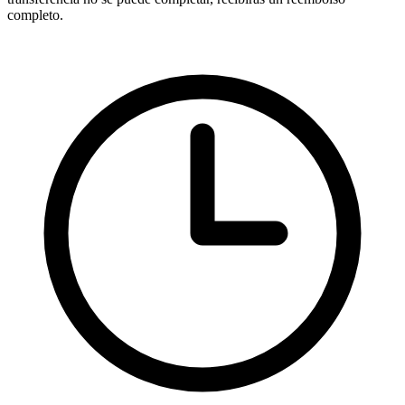
completo.