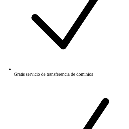
Gratis
servicio de transferencia de dominios