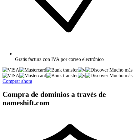
Gratis
factura con IVA por correo electrónico
Mucho más
Mucho más
Comprar ahora
Compra de dominios a través de
nameshift.com