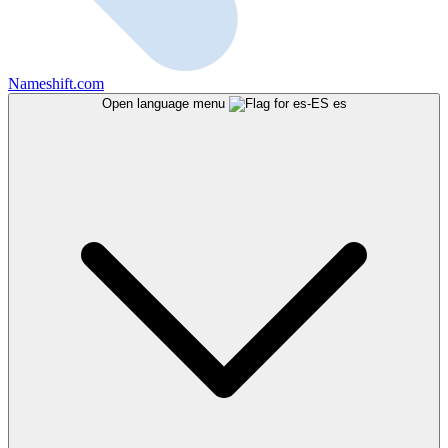
Nameshift.com
Open language menu
es