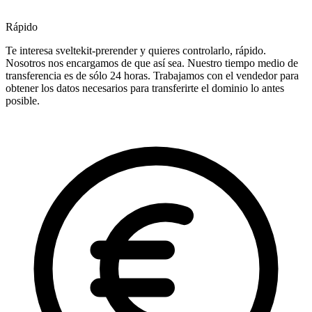
Rápido
Te interesa sveltekit-prerender y quieres controlarlo, rápido.
Nosotros nos encargamos de que así sea. Nuestro tiempo medio de
transferencia es de sólo 24 horas. Trabajamos con el vendedor para
obtener los datos necesarios para transferirte el dominio lo antes
posible.