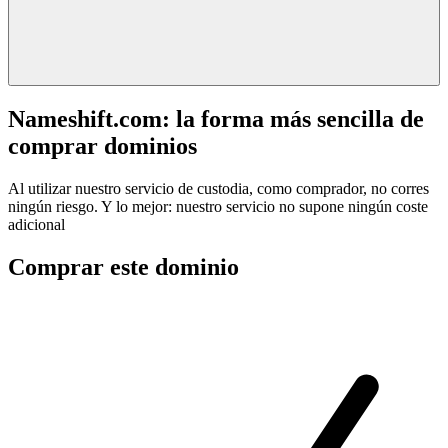
Nameshift.com: la forma más sencilla de
comprar dominios
Al utilizar nuestro servicio de custodia, como comprador, no corres
ningún riesgo. Y lo mejor: nuestro servicio no supone ningún coste
adicional
Comprar este dominio