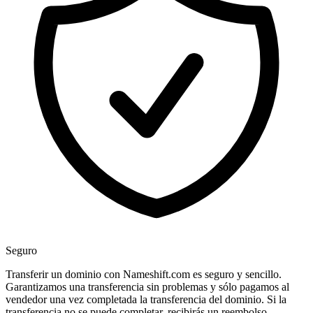
Seguro
Transferir un dominio con Nameshift.com es seguro y sencillo.
Garantizamos una transferencia sin problemas y sólo pagamos al
vendedor una vez completada la transferencia del dominio. Si la
transferencia no se puede completar, recibirás un reembolso