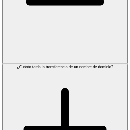
¿Cuánto tarda la transferencia de un nombre de dominio?