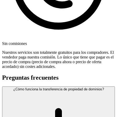
Sin comisiones
Nuestros servicios son totalmente gratuitos para los compradores. El
vendedor paga nuestra comisión. Lo único que tiene que pagar es el
precio de compra (precio de compra ahora o precio de oferta
acordado) sin costes adicionales.
Preguntas frecuentes
¿Cómo funciona la transferencia de propiedad de dominios?