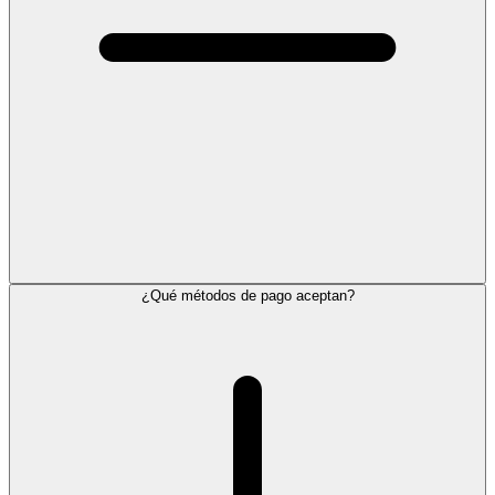
¿Qué métodos de pago aceptan?