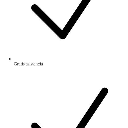
Gratis
asistencia