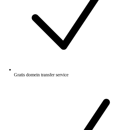
Gratis
domein transfer service