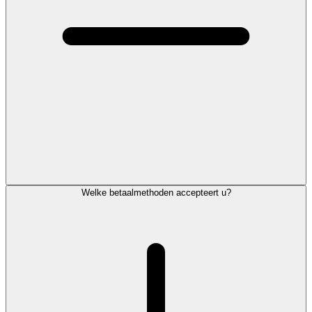
Welke betaalmethoden accepteert u?