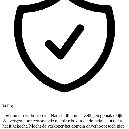
Veilig
Uw domein verhuizen via Nameshift.com is veilig en gemakkelijk.
Wij zorgen voor een soepele overdracht van de domeinnaam die u
heeft gekocht. Mocht de verkoper het domein onverhoopt toch niet