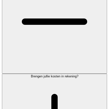
Brengen jullie kosten in rekening?