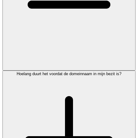
Hoelang duurt het voordat de domeinnaam in mijn bezit is?