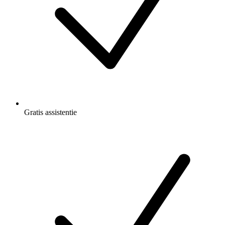
Gratis
assistentie