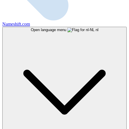
Nameshift.com
Open language menu
nl