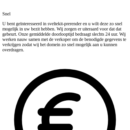
Snel
U bent geïnteresseerd in sveltekit-prerender en u wilt deze zo snel
mogelijk in uw bezit hebben. Wij zorgen er uiteraard voor dat dat
gebeurt. Onze gemiddelde doorlooptijd bedraagt slechts 24 uur. Wij
werken nauw samen met de verkoper om de benodigde gegevens te
verkrijgen zodat wij het domein zo snel mogelijk aan u kunnen
overdragen.