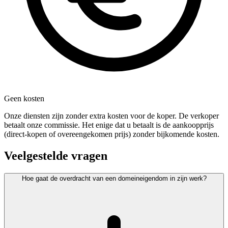
Geen kosten
Onze diensten zijn zonder extra kosten voor de koper. De verkoper
betaalt onze commissie. Het enige dat u betaalt is de aankoopprijs
(direct-kopen of overeengekomen prijs) zonder bijkomende kosten.
Veelgestelde vragen
Hoe gaat de overdracht van een domeineigendom in zijn werk?