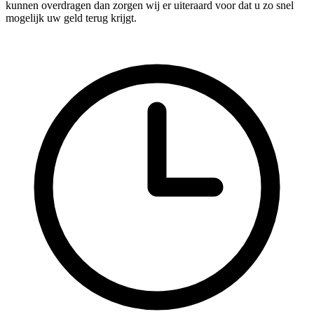
kunnen overdragen dan zorgen wij er uiteraard voor dat u zo snel
mogelijk uw geld terug krijgt.