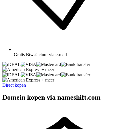
Gratis
Btw-factuur via e-mail
+ meer
+ meer
Direct kopen
Domein kopen via nameshift.com