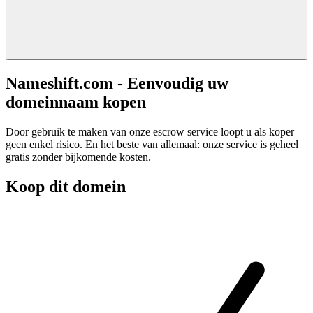
Nameshift.com - Eenvoudig uw
domeinnaam kopen
Door gebruik te maken van onze escrow service loopt u als koper
geen enkel risico. En het beste van allemaal: onze service is geheel
gratis zonder bijkomende kosten.
Koop dit domein