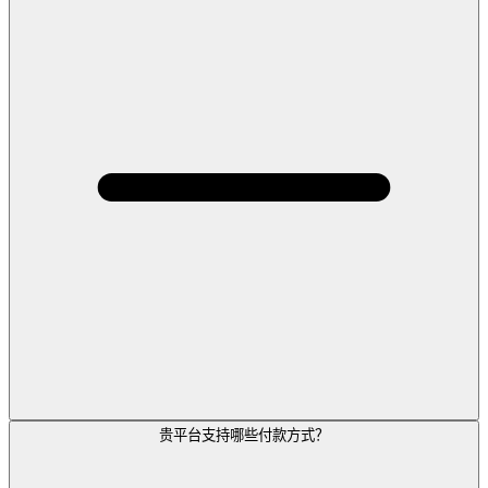
贵平台支持哪些付款方式？