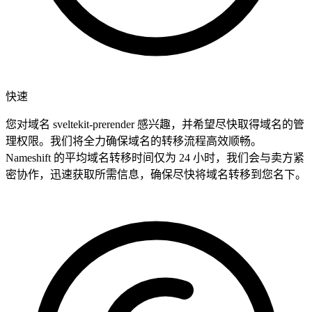
快速
您对域名 sveltekit-prerender 感兴趣，并希望尽快取得域名的管
理权限。我们将全力确保域名的转移流程高效顺畅。
Nameshift 的平均域名转移时间仅为 24 小时，我们会与卖方紧
密协作，迅速获取所需信息，确保尽快将域名转移到您名下。