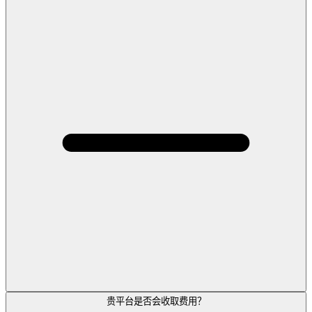
贵平台是否会收取费用？