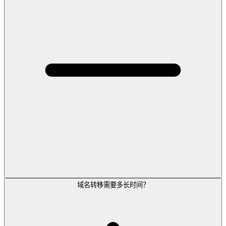
域名转移需要多长时间？