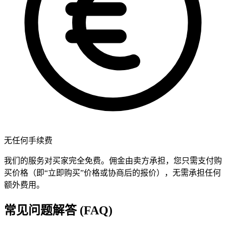
无任何手续费
我们的服务对买家完全免费。佣金由卖方承担，您只需支付购
买价格（即“立即购买”价格或协商后的报价），无需承担任何
额外费用。
常见问题解答 (FAQ)