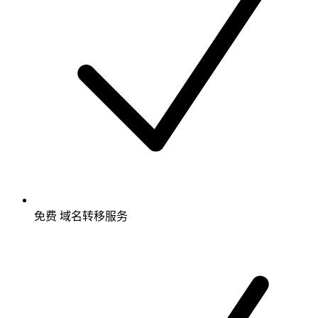
免费
域名转移服务