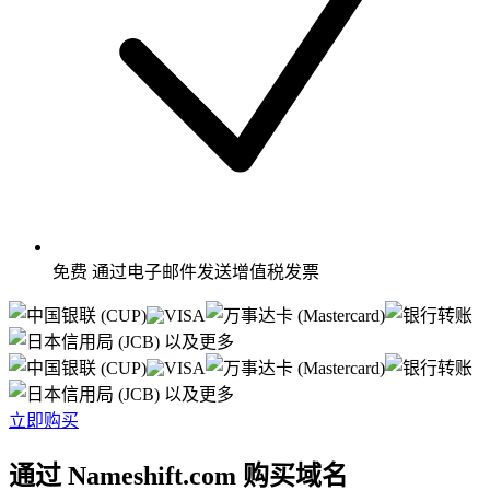
免费
通过电子邮件发送增值税发票
以及更多
以及更多
立即购买
通过 Nameshift.com 购买域名