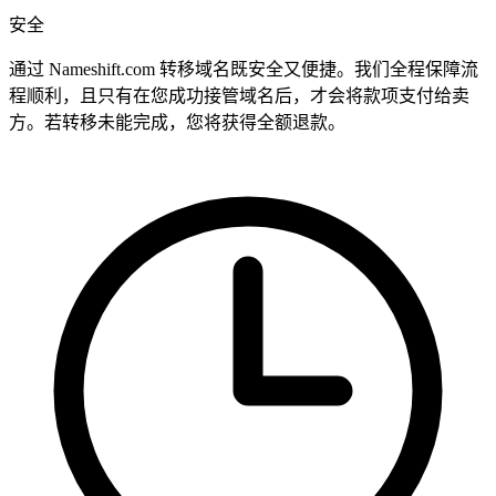
安全
通过 Nameshift.com 转移域名既安全又便捷。我们全程保障流
程顺利，且只有在您成功接管域名后，才会将款项支付给卖
方。若转移未能完成，您将获得全额退款。