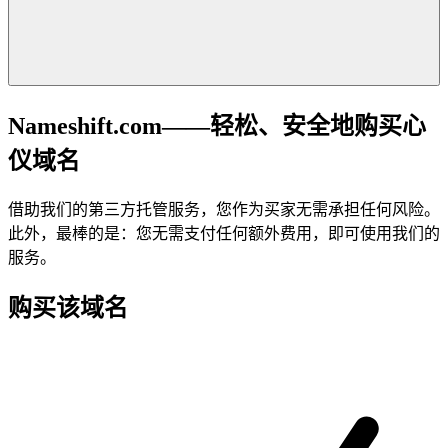
Nameshift.com——轻松、安全地购买心
仪域名
借助我们的第三方托管服务，您作为买家无需承担任何风险。
此外，最棒的是：您无需支付任何额外费用，即可使用我们的
服务。
购买该域名