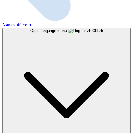
Nameshift.com
Open language menu
zh