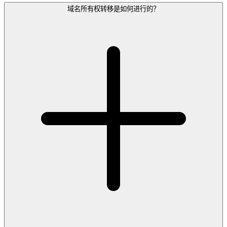
域名所有权转移是如何进行的？